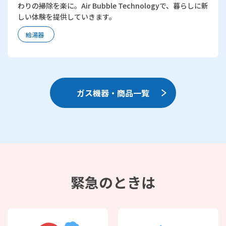
わりの掃除を楽に。Air Bubble Technologyで、暮らしに新
しい体験を提供していきます。
給湯器
ガス機器・商品一覧
緊急のときは