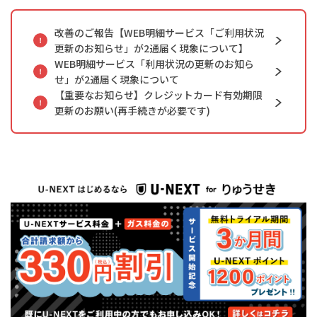
改善のご報告【WEB明細サービス「ご利用状況
更新のお知らせ」が2通届く現象について】
WEB明細サービス「利用状況の更新のお知ら
せ」が2通届く現象について
【重要なお知らせ】クレジットカード有効期限
更新のお願い(再手続きが必要です)