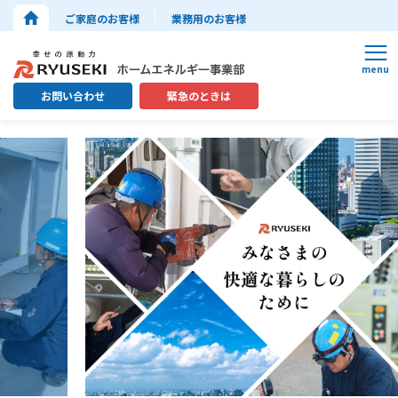
ご家庭のお客様
業務用のお客様
お問い合わせ
緊急のときは