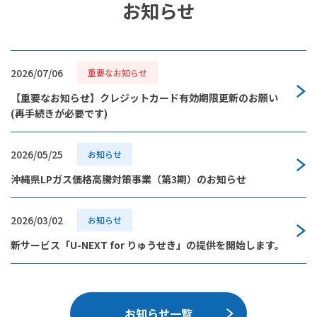
お知らせ
2026/07/06
重要なお知らせ
【重要なお知らせ】クレジットカード有効期限更新のお願い
(再手続きが必要です)
2026/05/25
お知らせ
沖縄県LPガス価格高騰対策事業（第3期）のお知らせ
2026/03/02
お知らせ
新サービス「U-NEXT for りゅうせき」の提供を開始します。
お知らせ一覧