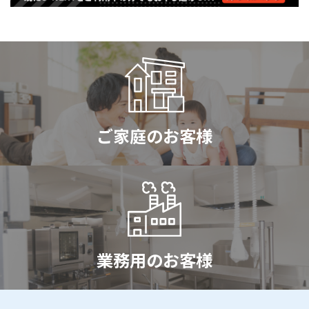
ご家庭のお客様
業務用のお客様