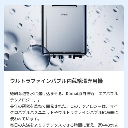
ウルトラファインバブル内蔵給湯専用機
微細な泡を水に溶け込ませる、Rinnai独自技術「エアバブル
テクノロジー」。
長年の研究を重ねて開発された、このテクノロジーは、マイ
クロバブルバスユニットやウルトラファインバブル給湯器に
使われています。
毎日の入浴をよりリラックスできる時間に変え、家中の水ま