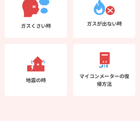
ガスが出ない時
ガスくさい時
マイコンメーターの復
地震の時
帰方法