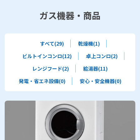
ガス機器・商品
すべて(29)
乾燥機(1)
ビルトインコンロ(12)
卓上コンロ(2)
レンジフード(2)
給湯器(11)
発電・省エネ設備(0)
安心・安全機器(0)