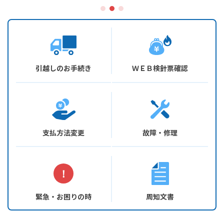
引越しのお手続き
ＷＥＢ検針票確認
支払方法変更
故障・修理
緊急・お困りの時
周知文書