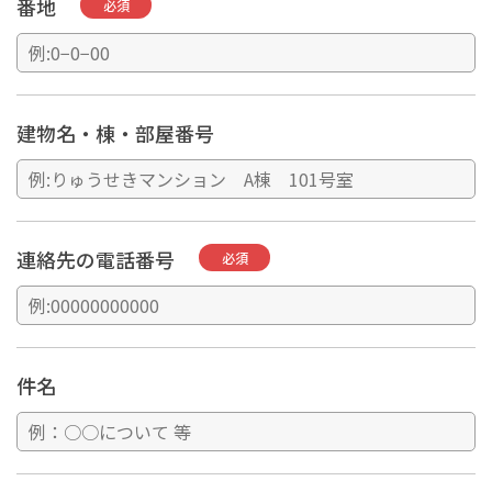
番地
必須
建物名・棟・部屋番号
連絡先の電話番号
必須
件名