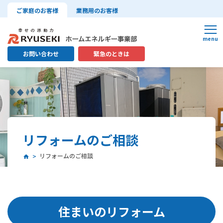
ご家庭のお客様
業務用のお客様
お問い合わせ
緊急のときは
リフォームのご相談
リフォームのご相談
住まいのリフォーム