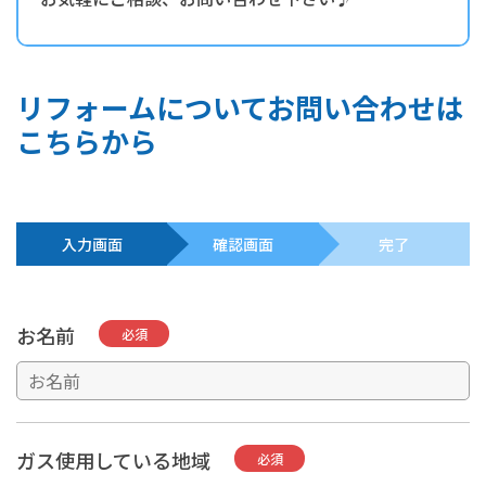
リフォームについてお問い合わせは
こちらから
入力画面
確認画面
完了
お名前
必須
ガス使用している地域
必須