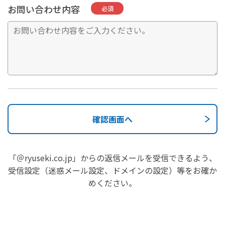
お問い合わせ内容
必須
「＠ryuseki.co.jp」からの返信メールを受信できるよう、
受信設定（迷惑メール設定、ドメインの設定）等をお確か
めください。