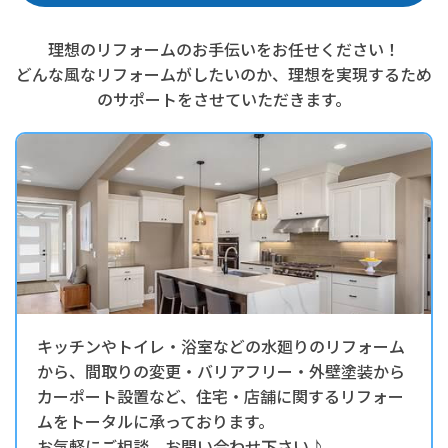
理想のリフォームのお手伝いをお任せください！
どんな風なリフォームがしたいのか、理想を実現するため
のサポートをさせていただきます。
キッチンやトイレ・浴室などの水廻りのリフォーム
から、間取りの変更・バリアフリー・外壁塗装から
カーポート設置など、住宅・店舗に関するリフォー
ムをトータルに承っております。
お気軽にご相談、お問い合わせ下さい♪