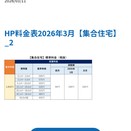
2026/03/11
HP料金表2026年3月【集合住宅】
_2