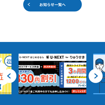
お知らせ一覧へ