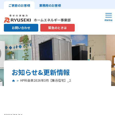
ご家庭のお客様
業務用のお客様
お問い合わせ
緊急のときは
お知らせ&更新情報
HP料金表2026年3月【集合住宅】_2