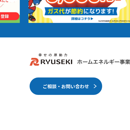
ご相談・お問い合わせ