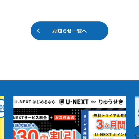
お知らせ一覧へ