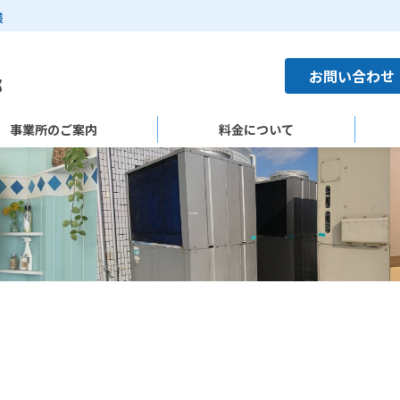
様
お問い合わせ
事業所のご案内
料金について