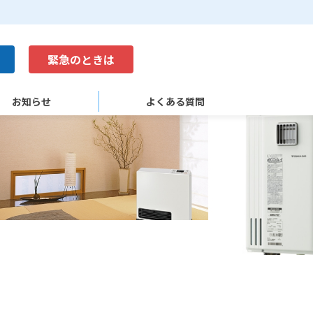
緊急のときは
お知らせ
よくある質問