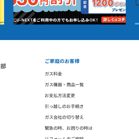
ご家庭のお客様
ガス料金
ガス機器・商品一覧
お支払方法変更
引っ越しのお手続き
ガス会社の切り替え
緊急の時、お困りの時は
リフォームのご相談