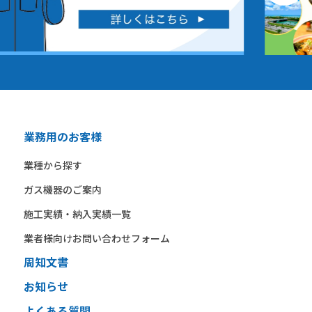
業務用のお客様
業種から​探す​
ガス機器の​ご案内​
施工実績・納入実績一覧
業者様向けお問い合わせフォーム
周知文書
お知らせ
よくある質問