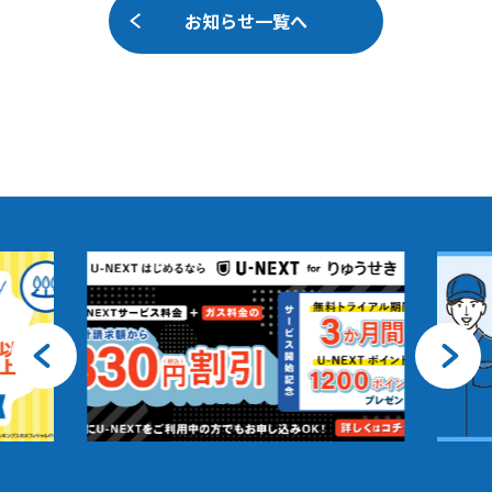
お知らせ一覧へ