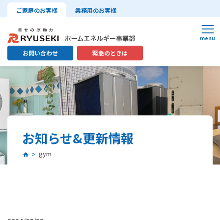
ご家庭のお客様
業務用のお客様
お問い合わせ
緊急のときは
お知らせ&更新情報
gym