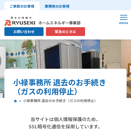
ご家庭のお客様
業務用のお客様
お問い合わせ
緊急のときは
小禄事務所 退去のお手続き
（ガスの利用停止）
小禄事務所 退去のお手続き（ガスの利用停止）
当サイトは個人情報保護のため、
SSL暗号化通信を採用しています。