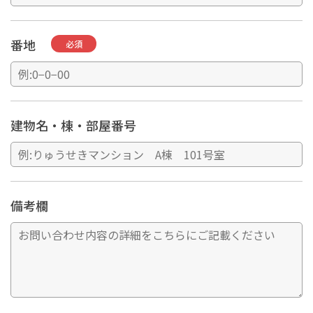
番地
必須
建物名・棟・部屋番号
備考欄