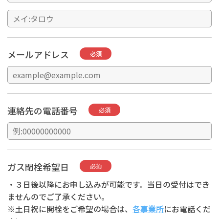
メールアドレス
必須
連絡先の電話番号
必須
ガス閉栓希望日
必須
・３日後以降にお申し込みが可能です。当日の受付はでき
ませんのでご了承ください。
※土日祝に開栓をご希望の場合は、
各事業所
にお電話くだ