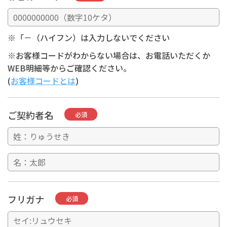
※「－（ハイフン）は入力しないでください
※お客様コードがわからない場合は、お電話いただくか
WEB明細等からご確認ください。
(
お客様コードとは
)
ご契約者名
必須
フリガナ
必須