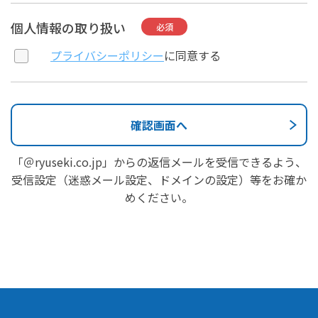
個人情報の取り扱い
必須
プライバシーポリシー
に同意する
「＠ryuseki.co.jp」からの返信メールを受信できるよう、
受信設定（迷惑メール設定、ドメインの設定）等をお確か
めください。