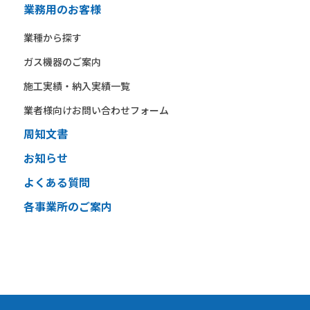
業務用のお客様
業種から​探す​
ガス機器の​ご案内​
施工実績・納入実績一覧
業者様向けお問い合わせフォーム
周知文書
お知らせ
よくある質問
各事業所のご案内