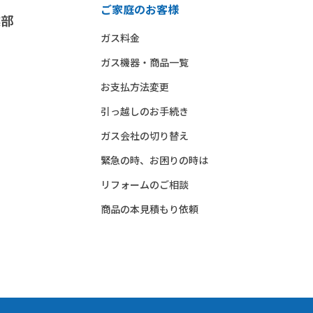
ご家庭のお客様
ガス料金
ガス機器・商品一覧
お支払方法変更
引っ越しのお手続き
ガス会社の切り替え
緊急の時、お困りの時は
リフォームのご相談
商品の本見積もり依頼