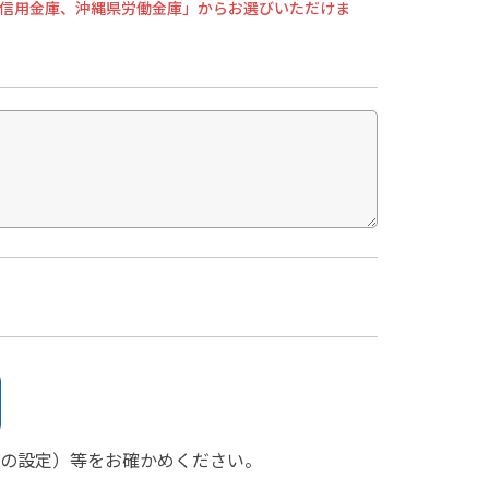
ザ信用金庫、沖縄県労働金庫」からお選びいただけま
インの設定）等をお確かめください。