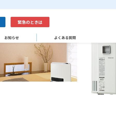
緊急のときは
お知らせ
よくある質問