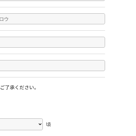
でご了承ください。
頃