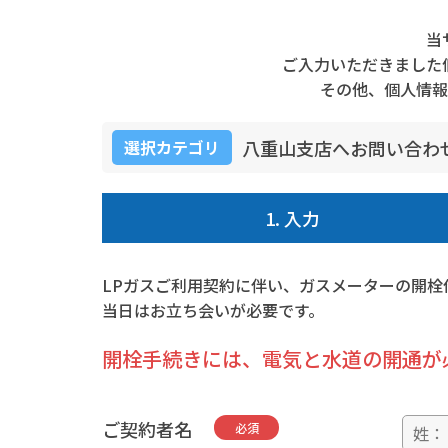
当
ご入力いただきました
その他、個人情報
八重山支店へお問い合わ
選択カテゴリ
1. 入力
LPガスご利用契約に伴い、ガスメーターの開栓
当日はお立ち会いが必要です。
開栓手続きには、電気と水道の開通が
ご契約者名
必須