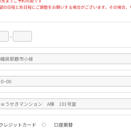
月先までご予約可能です
望の日程と別日程にご調整をお願いする場合がございます。その場合、
-
クレジットカード
口座振替