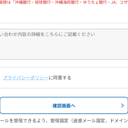
振替は「沖縄銀行・琉球銀行・沖縄海邦銀行・ゆうちょ銀行・JA、コ
プライバシーポリシー
に同意する
からの返信メールを受信できるよう、受信設定（迷惑メール設定、ドメ