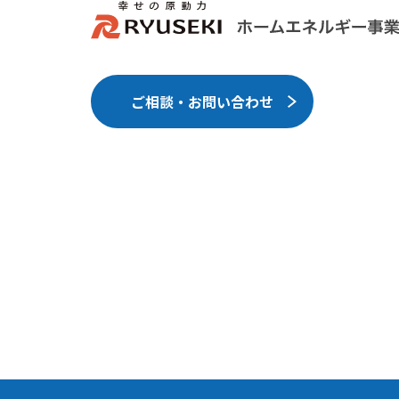
ご相談・お問い合わせ