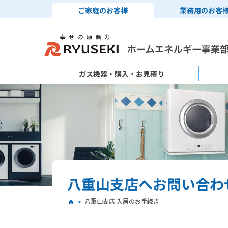
ご家庭のお客様
業務用のお客
ガス機器・購入・お見積り
八重山支店へお問い合わ
八重山支店 入居のお手続き