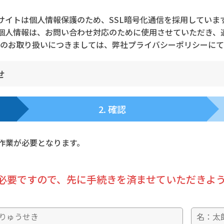
サイトは個人情報保護のため、
SSL暗号化通信を採用していま
個人情報は、
お問い合わせ対応のために使用させていただき、
のお取り扱いにつきましては、
弊社プライバシーポリシーにて
せ
2. 確認
作業が必要となります。
必要ですので、先に手続きを済ませていただきよ