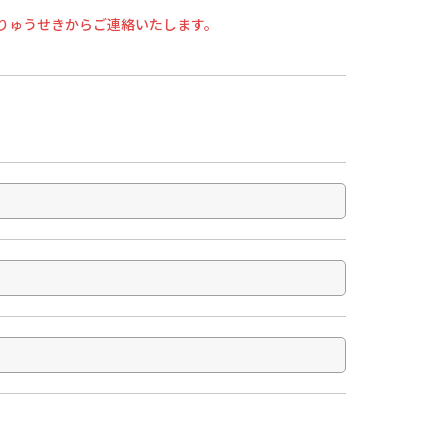
りゅうせきからご連絡いたします。