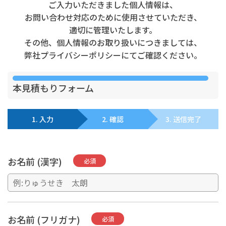
ご入力いただきました個人情報は、
お問い合わせ対応のために使用させていただき、
適切に管理いたします。
その他、個人情報のお取り扱いにつきましては、
弊社プライバシーポリシーにてご確認ください。
本見積もりフォーム
1. 入力
2. 確認
3. 送信完了
お名前 (漢字)
必須
お名前 (フリガナ)
必須