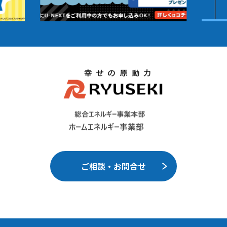
ご相談・お問合せ