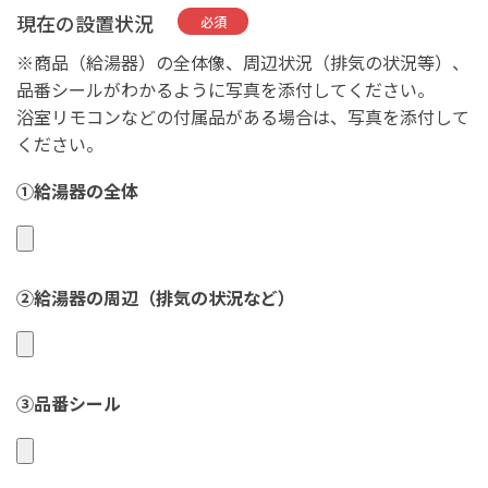
現在の設置状況
必須
※商品（給湯器）の全体像、周辺状況（排気の状況等）、
品番シールがわかるように写真を添付してください。
浴室リモコンなどの付属品がある場合は、写真を添付して
ください。
①給湯器の全体
②給湯器の周辺（排気の状況など）
③品番シール