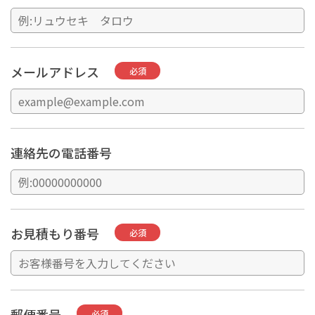
メールアドレス
必須
連絡先の電話番号
お見積もり番号
必須
郵便番号
必須