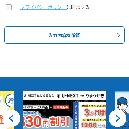
プライバシーポリシー
に同意する