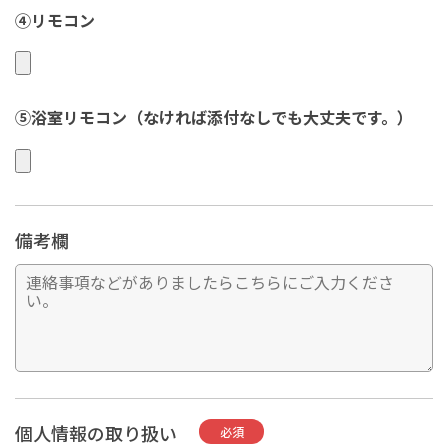
④リモコン
⑤浴室リモコン（なければ添付なしでも大丈夫です。）
備考欄
個人情報の取り扱い
必須