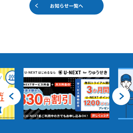
お知らせ一覧へ