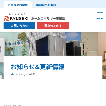
ご家庭のお客様
業務用のお客様
お問い合わせ
緊急のときは
お知らせ&更新情報
gas_smell01