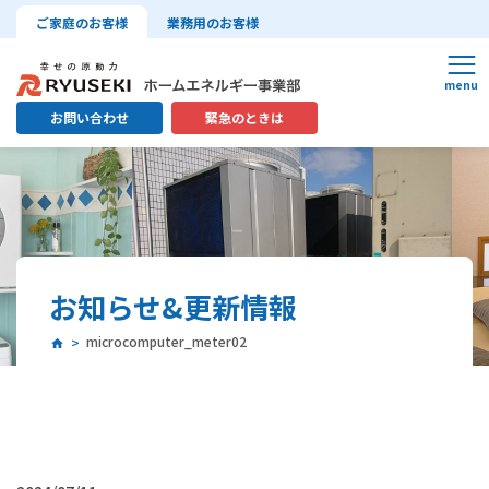
ご家庭のお客様
業務用のお客様
お問い合わせ
緊急のときは
お知らせ&更新情報
microcomputer_meter02