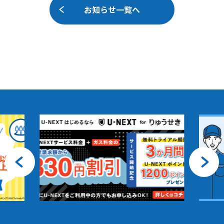
お知らせ一覧へ