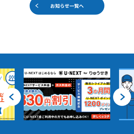
お知らせ一覧へ