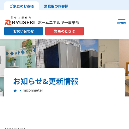
ご家庭のお客様
業務用のお客様
お問い合わせ
緊急のときは
お知らせ&更新情報
miconmeter