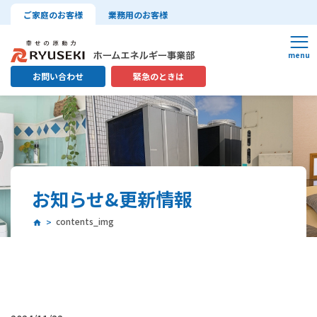
ご家庭のお客様
業務用のお客様
お問い合わせ
緊急のときは
お知らせ&更新情報
contents_img