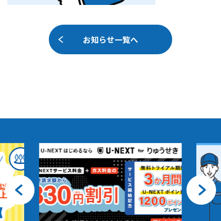
お知らせ一覧へ