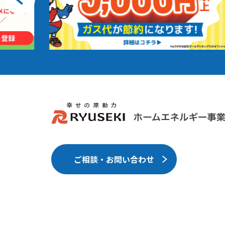
ご相談・お問い合わせ