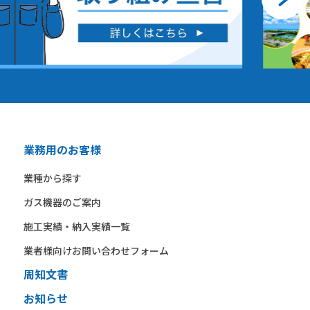
業務用のお客様
業種から​探す​
ガス機器の​ご案内​
施工実績・納入実績一覧
業者様向けお問い合わせフォーム
周知文書
お知らせ