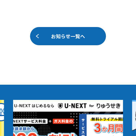
お知らせ一覧へ