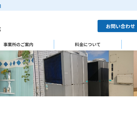
様
お問い合わせ
事業所のご案内
料金について