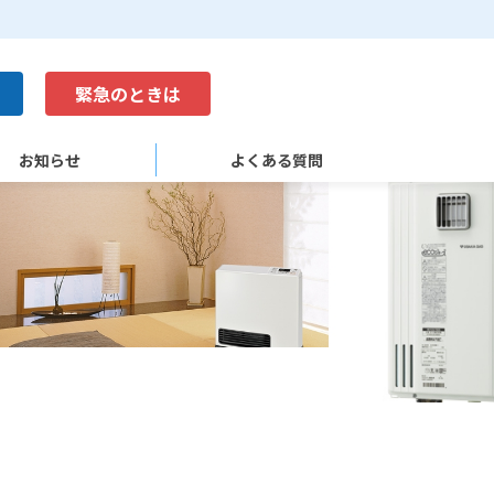
緊急のときは
お知らせ
よくある質問