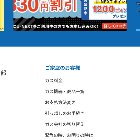
ご家庭のお客様
ガス料金
ガス機器・商品一覧
お支払方法変更
引っ越しのお手続き
ガス会社の切り替え
緊急の時、お困りの時は