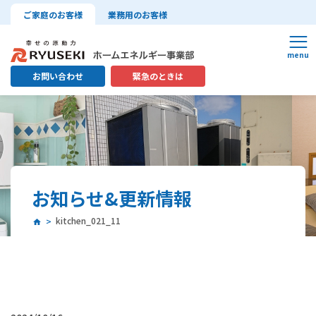
ご家庭のお客様
業務用のお客様
お問い合わせ
緊急のときは
お知らせ&更新情報
kitchen_021_11