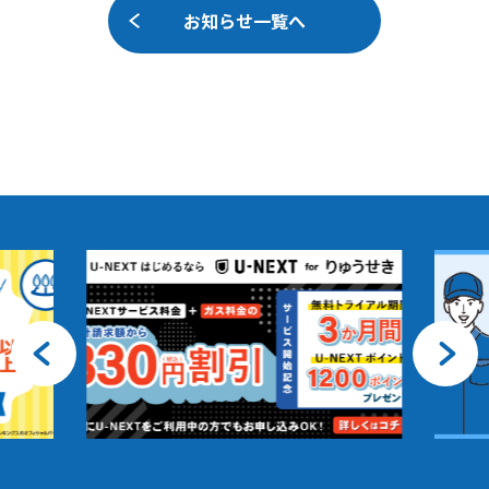
お知らせ一覧へ