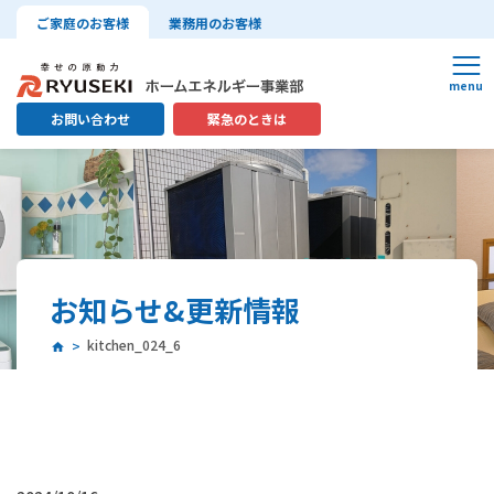
ご家庭のお客様
業務用のお客様
お問い合わせ
緊急のときは
お知らせ&更新情報
kitchen_024_6