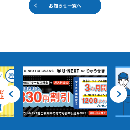
お知らせ一覧へ