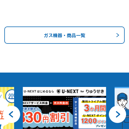
ガス機器・商品一覧