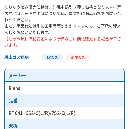
※りゅうせき販売価格は、沖縄本島引き渡し価格となります。宮
古島地域、石垣島地域については、事業所に商品価格をお問い合
わせください。
また、商品代とは別に工事費等がかかりますので、ご了承の程よ
ろしくお願いいたします。
【注意事項】価格変動により予告なしに価格変更する場合がござ
います。
対応ガス種類
LPガス
都市ガス
メーカー
Rinnai
品番
RT64JH6S2-G(L/R)/7S2-C(L/R)
天板