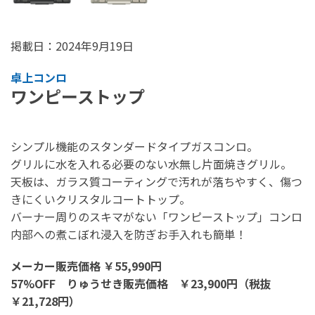
掲載日：2024年9月19日
卓上コンロ
ワンピーストップ
シンプル機能のスタンダードタイプガスコンロ。
グリルに水を入れる必要のない水無し片面焼きグリル。
天板は、ガラス質コーティングで汚れが落ちやすく、傷つ
きにくいクリスタルコートトップ。
バーナー周りのスキマがない「ワンピーストップ」コンロ
内部への煮こぼれ浸入を防ぎお手入れも簡単！
メーカー販売価格 ￥55,990円
57%OFF りゅうせき販売価格 ￥23,900円（税抜
￥21,728円）