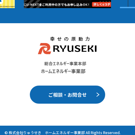
ご相談・お問合せ
© 株式会社りゅうせき ホームエネルギー事業部 All Rights Reserved.