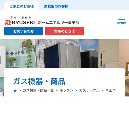
ご家庭のお客様
業務用のお客様
お問い合わせ
緊急のときは
ガス機器・商品
ガス機器・商品一覧
キッチン
ガステーブル
卓上コンロ