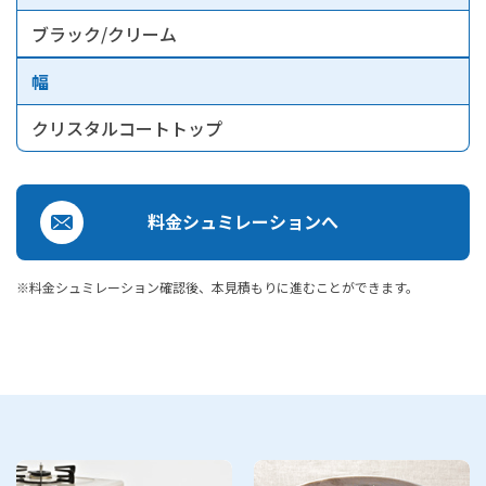
ブラック/クリーム
幅
クリスタルコートトップ
料金シュミレーションへ
※料金シュミレーション確認後、本見積もりに進むことができます。