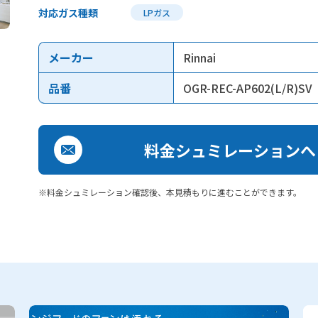
対応ガス種類
LPガス
メーカー
Rinnai
品番
OGR-REC-AP602(L/R)SV
料金シュミレーションへ
※料金シュミレーション確認後、本見積もりに進むことができます。