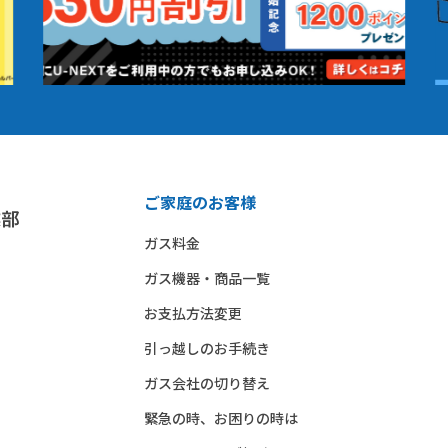
ご家庭のお客様
ガス料金
ガス機器・商品一覧
お支払方法変更
引っ越しのお手続き
ガス会社の切り替え
緊急の時、お困りの時は