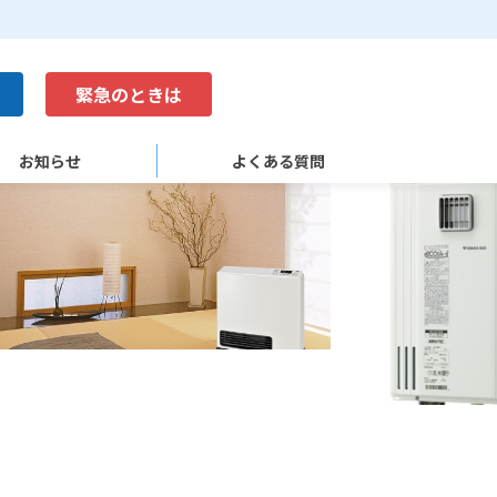
緊急のときは
お知らせ
よくある質問