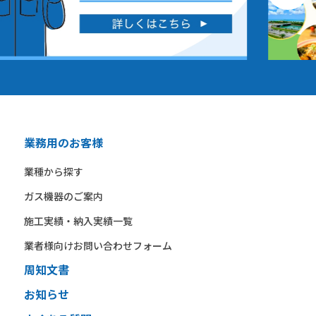
業務用のお客様
業種から​探す​
ガス機器の​ご案内​
施工実績・納入実績一覧
業者様向けお問い合わせフォーム
周知文書
お知らせ