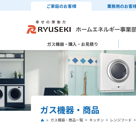
ご家庭のお客様
業務用のお客
ガス機器・購入・お見積り
ガス機器・商品
ガス機器・商品一覧
キッチン
レンジフード