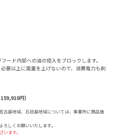
。
ジフード内部への油の侵入をブロックします。
。必要以上に風量を上げないので、消費電力も削
59,910円）
宮古島地域、石垣島地域については、事業所に商品価
よろしくお願いいたします。
ざいます。