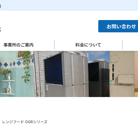
様
お問い合わせ
事業所のご案内
料金について
レンジフード OGRシリーズ