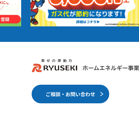
ご相談・お問い合わせ