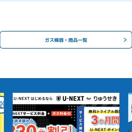
ガス機器・商品一覧