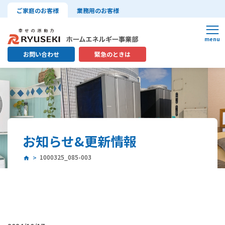
ご家庭のお客様
業務用のお客様
お問い合わせ
緊急のときは
お知らせ&更新情報
1000325_085-003