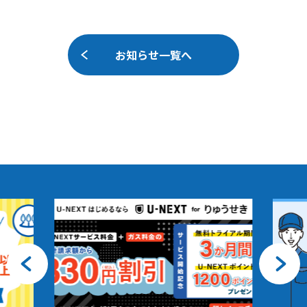
お知らせ一覧へ