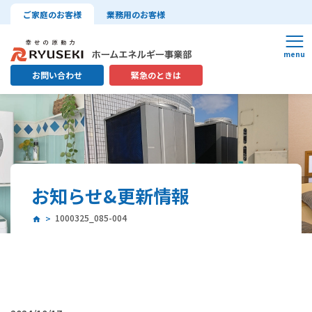
ご家庭のお客様
業務用のお客様
お問い合わせ
緊急のときは
お知らせ&更新情報
1000325_085-004