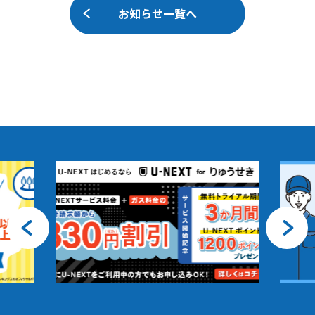
お知らせ一覧へ