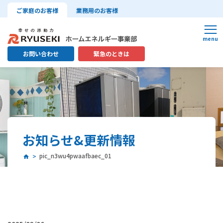
ご家庭のお客様
業務用のお客様
お問い合わせ
緊急のときは
お知らせ&更新情報
pic_n3wu4pwaafbaec_01