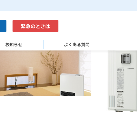
緊急のときは
お知らせ
よくある質問