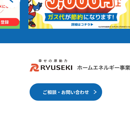
ご相談・お問い合わせ