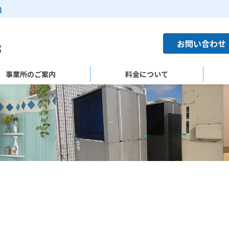
様
お問い合わせ
事業所のご案内
料金について