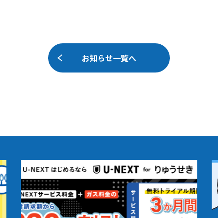
お知らせ一覧へ