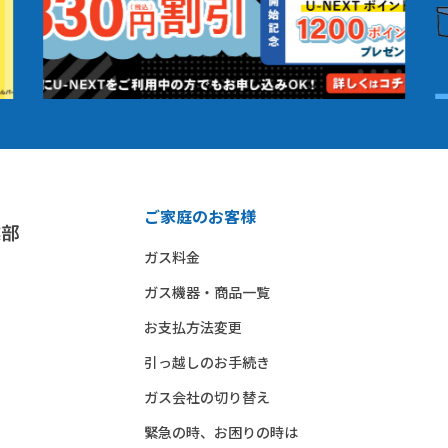
ご家庭のお客様
ガス料金
ガス機器・商品一覧
お支払方法変更
引っ越しのお手続き
ガス会社の切り替え
緊急の時、お困りの時は