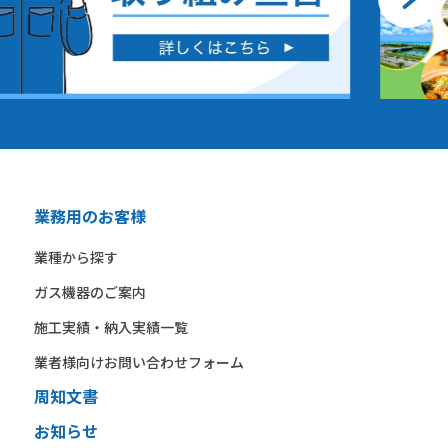
業務用のお客様
業種から​探す​
ガス機器の​ご案内​
施工実績・納入実績一覧
業者様向けお問い合わせフォーム
周知文書
お知らせ