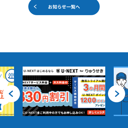
お知らせ一覧へ