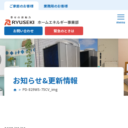
ご家庭のお客様
業務用のお客様
お問い合わせ
緊急のときは
お知らせ&更新情報
PD-829WS-75CV_img