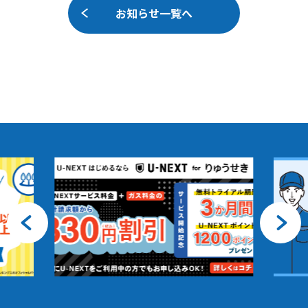
お知らせ一覧へ