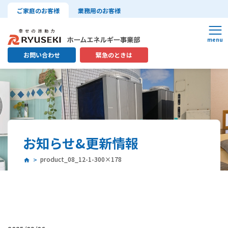
ご家庭のお客様
業務用のお客様
お問い合わせ
緊急のときは
お知らせ&更新情報
product_08_12-1-300×178