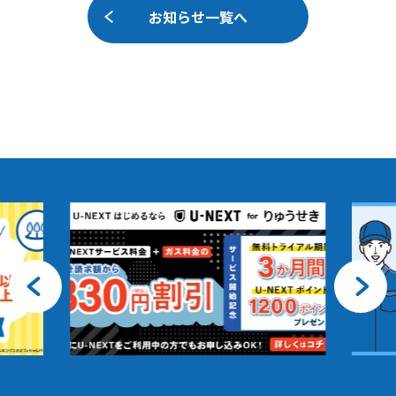
お知らせ一覧へ