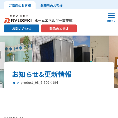
ご家庭のお客様
業務用のお客様
お問い合わせ
緊急のときは
お知らせ&更新情報
product_08_6-300×194