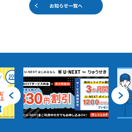
お知らせ一覧へ