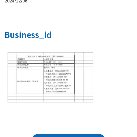
2024/12/06
Business_id