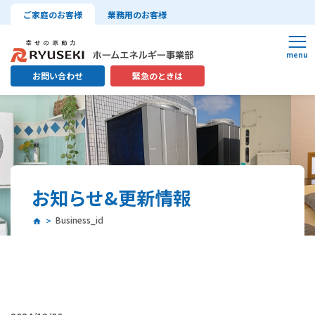
ご家庭のお客様
業務用のお客様
お問い合わせ
緊急のときは
お知らせ&更新情報
Business_id