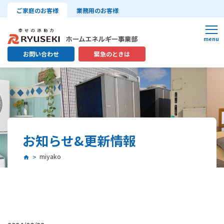
ご家庭のお客様
業務用のお客様
お問い合わせ
緊急のときは
お知らせ&更新情報
miyako