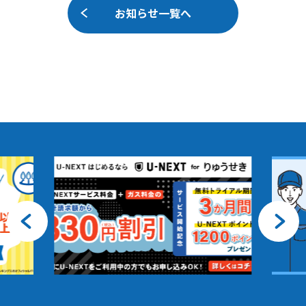
お知らせ一覧へ