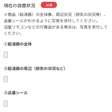
現在の設置状況
必須
※商品（給湯器）の全体像、周辺状況（排気の状況等）、
品番シールがわかるように写真を添付してください。
浴室リモコンなどの付属品がある場合は、写真を添付して
ください。
①給湯器の全体
②給湯器の周辺（排気の状況など）
③品番シール