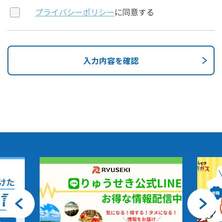
プライバシーポリシー
に同意する