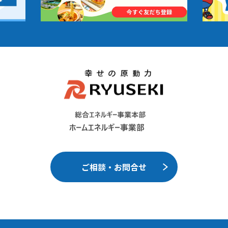
ご相談・お問合せ