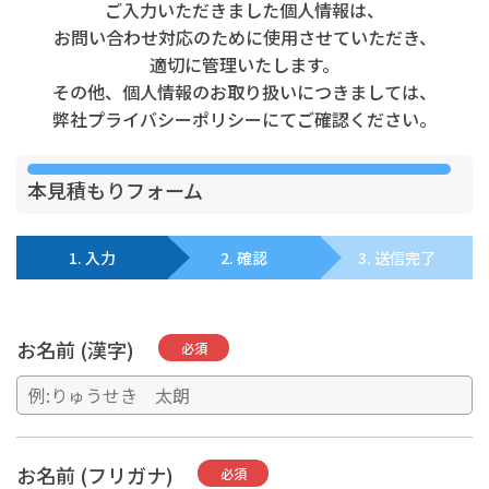
ご入力いただきました個人情報は、
お問い合わせ対応のために使用させていただき、
適切に管理いたします。
その他、個人情報のお取り扱いにつきましては、
弊社プライバシーポリシーにてご確認ください。
本見積もりフォーム
1. 入力
2. 確認
3. 送信完了
お名前 (漢字)
必須
お名前 (フリガナ)
必須