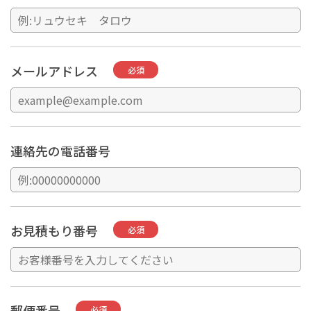
メールアドレス
必須
連絡先の電話番号
お見積もり番号
必須
郵便番号
必須