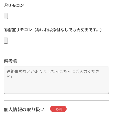
④リモコン
⑤浴室リモコン（なければ添付なしでも大丈夫です。）
備考欄
個人情報の取り扱い
必須